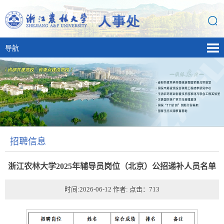
导航
招聘信息
浙江农林大学2025年辅导员岗位（北京）公招递补人员名单
时间:2026-06-12 作者: 点击：
713